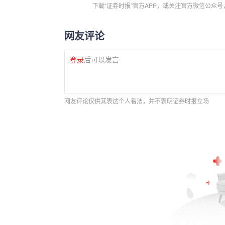
下载“证券时报”官方APP，或关注官方微信公众
网友评论
登录
后可以发言
网友评论仅供其表达个人看法，并不表明证券时报立场