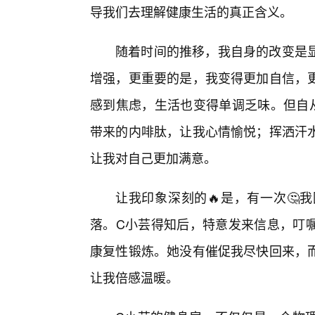
导我们去理解健康生活的真正含义。
随着时间的推移，我自身的改变是
增强，更重要的是，我变得更加自信，
感到焦虑，生活也变得单调乏味。但自
带来的内啡肽，让我心情愉悦；挥洒汗
让我对自己更加满意。
让我印象深刻的🔥是，有一次🤔
落。C小芸得知后，特意发来信息，叮嘱
康复性锻炼。她没有催促我尽快回来，
让我倍感温暖。