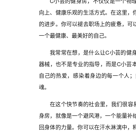
C小芸的健身房，不仅仅是一个物
向上、健康乐观的生活方式。在这里，
的进步。你可以褪去职场上的疲惫，可
一个最健康、最美好的自己。
我常常在想，是什么让C小芸的健身
器械，也不是专业的指导，而是C小芸
自己的热爱，感染着身边的每一个人；
魂。
在这个快节奏的社会里，我们很容
身房，就像是一个避风港，一个能量补
回身体的力量。你可以在汗水淋漓中，