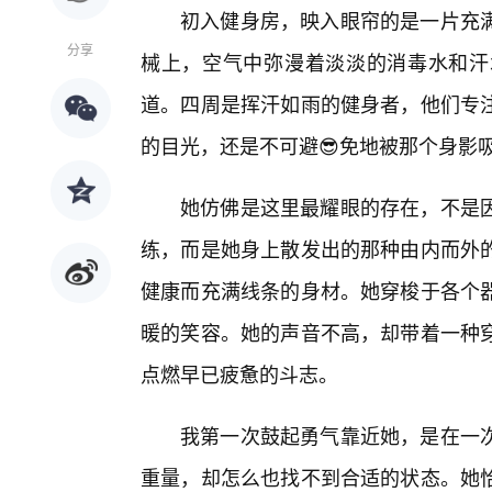
初入健身房，映入眼帘的是一片充
分享
械上，空气中弥漫着淡淡的消毒水和汗
道。四周是挥汗如雨的健身者，他们专
的目光，还是不可避😎免地被那个身影
她仿佛是这里最耀眼的存在，不是
练，而是她身上散发出的那种由内而外
健康而充满线条的身材。她穿梭于各个
暖的笑容。她的声音不高，却带着一种穿
点燃早已疲惫的斗志。
我第一次鼓起勇气靠近她，是在一
重量，却怎么也找不到合适的状态。她