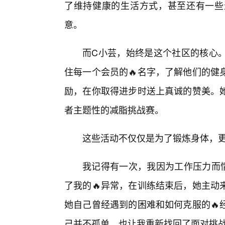
了维持健康的生活方式，甚至还有一些
意。
而C小芸，始终是这个社区的核心
住每一个会员的🔥名字，了解他们的健
励，在你取得进步时送上真诚的赞美。
者主题性的减脂挑战赛。
这些活动不仅仅是为了锻炼身体，
我记得有一次，我因为工作压力而
了我的🔥异常，在训练结束后，她主动
她自己曾经遇到的困难和如何克服的🔥
己并不孤单，也让我重新找回了面对挑