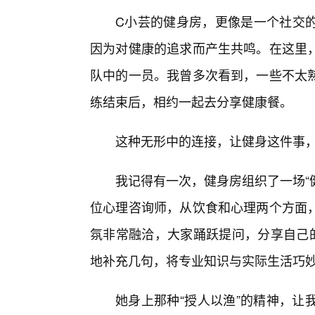
C小芸的健身房，更像是一个社交
因为对健康的追求而产生共鸣。在这里
队中的一员。我曾多次看到，一些不太
练结束后，相约一起去分享健康餐。
这种无形中的连接，让健身这件事
我记得有一次，健身房组织了一场“
位心理咨询师，从饮食和心理两个方面
氛非常融洽，大家踊跃提问，分享自己
地补充几句，将专业知识与实际生活巧妙
她身上那种“授人以渔”的精神，让