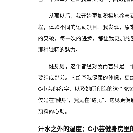
从那以后，我开始更加积极地参与到
程，体验不同的运动项目。我发现，原来
的突破，每一次的进步，都让我更加热
那种独特的魅力。
健身房，这个曾经对我而言只是一
要组成部分。它给予我健康的体魄，更
C小芸的名字，以及她所创造的这个充
仅是在“健身”，我是在“遇见”，遇见
预料的心动。
汗水之外的温度：C小芸健身房里的