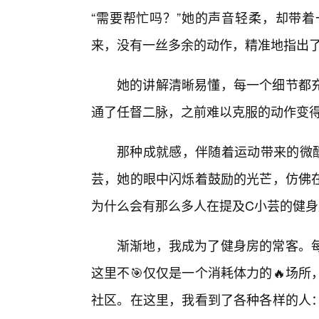
“需要帮忙吗？”她的声音轻柔，却带
来，没有一丝多余的动作，精准地指出
她的讲解清晰易懂，每一个细节都充
通了任督二脉，之前难以克服的动作变
那种成就感，伴随着运动带来的微
芸，她的眼中闪烁着鼓励的光芒，仿佛
为什么会有那么多人在提及C小芸的健
渐渐地，我成为了健身房的常客。
这里不🎯仅仅是一个消耗体力的🔥场
社区。在这里，我看到了各种各样的人