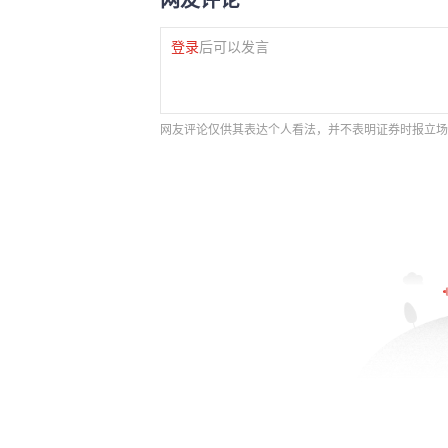
登录
后可以发言
网友评论仅供其表达个人看法，并不表明证券时报立场