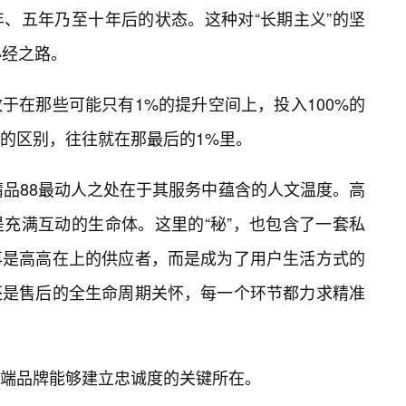
、五年乃至十年后的状态。这种对“长期主义”的坚
必经之路。
于在那些可能只有1%的提升空间上，投入100%的
庸的区别，往往就在那最后的1%里。
精品88最动人之处在于其服务中蕴含的人文温度。高
充满互动的生命体。这里的“秘”，也包含了一套私
再是高高在上的供应者，而是成为了用户生活方式的
还是售后的全生命周期关怀，每一个环节都力求精准
端品牌能够建立忠诚度的关键所在。