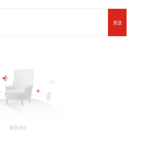
发送
暂无评论